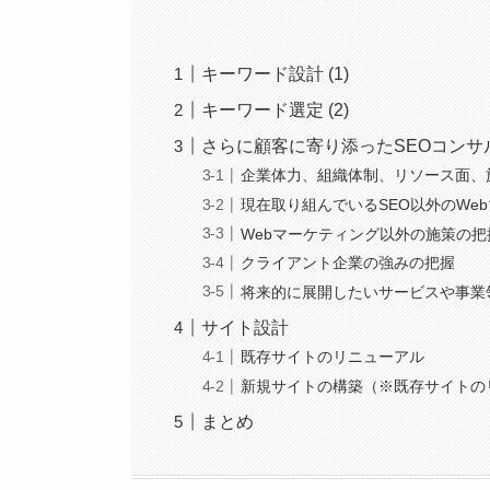
キーワード設計 (1)
キーワード選定 (2)
さらに顧客に寄り添ったSEOコンサル
企業体力、組織体制、リソース面、
現在取り組んでいるSEO以外のWe
Webマーケティング以外の施策の把
クライアント企業の強みの把握
将来的に展開したいサービスや事業
サイト設計
既存サイトのリニューアル
新規サイトの構築（※既存サイトの
まとめ