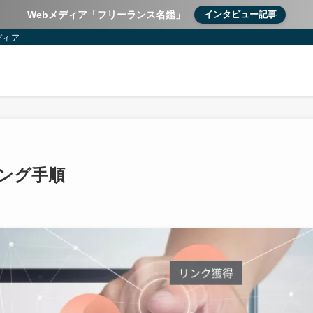
Webメディア「フリーランス名鑑」
インタビュー記事
ディア
ィング手順