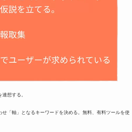
を連想する。
わせ「軸」となるキーワードを決める。無料、有料ツールを使