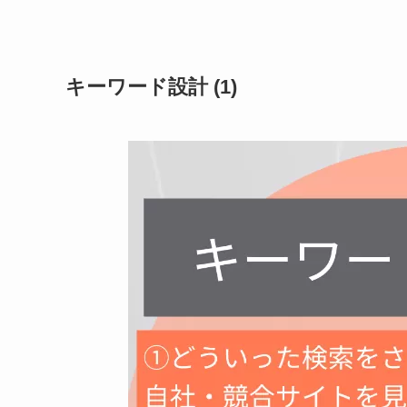
キーワード設計 (1)