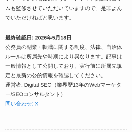
ムも監修させていただいていますので、是非よん
でいただければと思います。
最終確認日: 2026年5月18日
公務員の副業・転職に関する制度、法律、自治体
ルールは所属先や時期により異なります。記事は
一般情報として公開しており、実行前に所属先規
定と最新の公的情報を確認してください。
運営者: Digital SEO（業界歴13年のWebマーケタ
ー/SEOコンサルタント）
問い合わせ: X