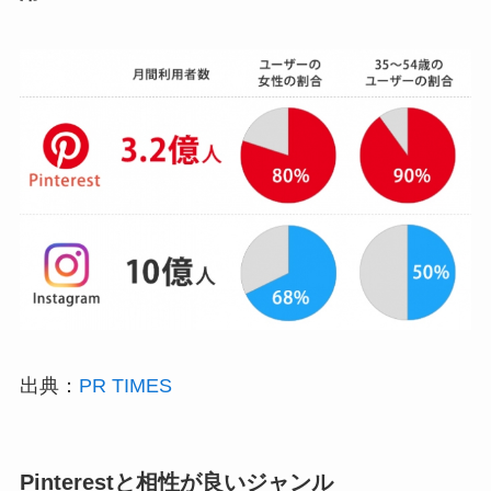
出典：
PR TIMES
Pinterestと相性が良いジャンル