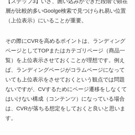
【ステップ3】いざ、囲い込みができた段階で顕在
層が比較的多いGoolge検索で見つけられ易い位置
（上位表示）にいることが重要。
その際にCVRを高めるポイントは、ランディング
ページとしてTOPまたはカテゴリページ（商品一
覧）を上位表示させておくことが理想です。例え
ば、ランディングページがコラムページになって
いても上位表示をさせておくという観点では問題
ないですが、CVするためにページ遷移をしなくて
はいけない構成（コンテンツ）になっている場合
は、CVRが落ちる想定をしておくと良いと思いま
す。