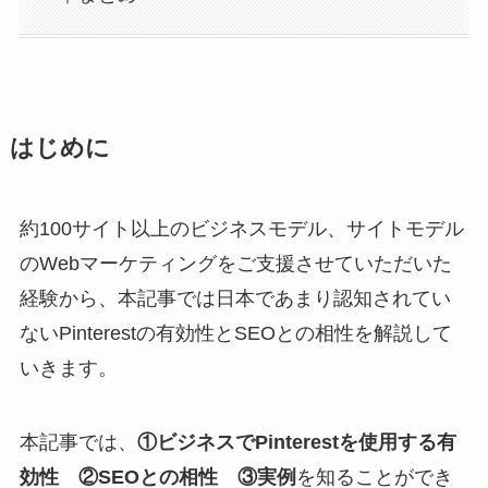
はじめに
約100サイト以上のビジネスモデル、サイトモデル
のWebマーケティングをご支援させていただいた
経験から、本記事では日本であまり認知されてい
ないPinterestの有効性とSEOとの相性を解説して
いきます。
本記事では、
①ビジネスでPinterestを使用する有
効性 ②SEOとの相性 ③実例
を知ることができ