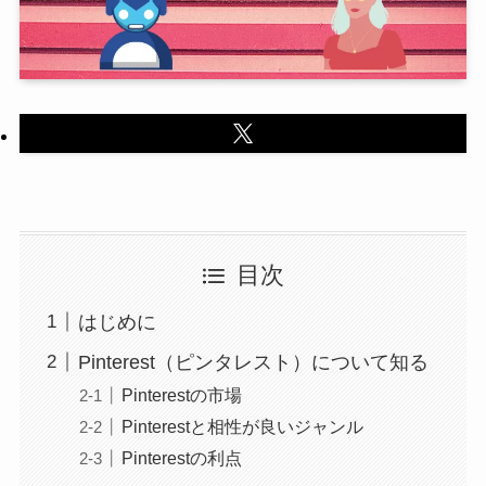
目次
はじめに
Pinterest（ピンタレスト）について知る
Pinterestの市場
Pinterestと相性が良いジャンル
Pinterestの利点