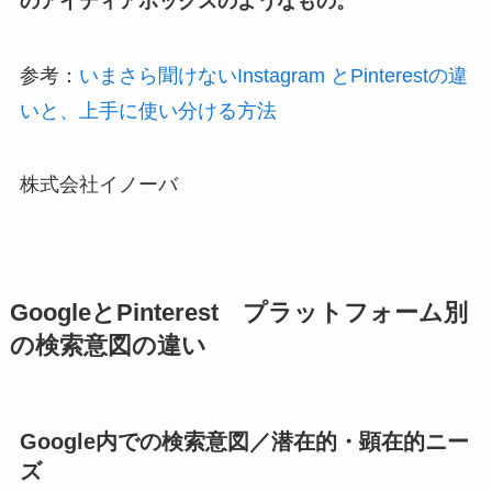
のアイディアボックスのようなもの。
参考：
いまさら聞けないInstagram とPinterestの違
いと、上手に使い分ける方法
株式会社イノーバ
GoogleとPinterest プラットフォーム別
の検索意図の違い
Google内での検索意図／潜在的・顕在的ニー
ズ