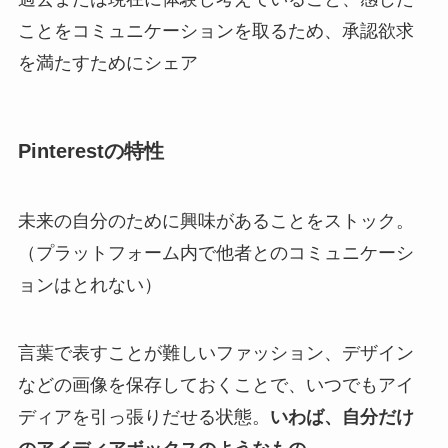
ことをコミュニケーションを取るため、承認欲求
を満たすためにシェア
Pinterestの特性
未来の自分のために興味があることをストック。
（プラットフォーム内で他者とのコミュニケーシ
ョンはとれない）
言葉で表すことが難しいファッション、デザイン
などの画像を保存しておくことで、いつでもアイ
ディアを引っ張りだせる状態。
いわば、自分だけ