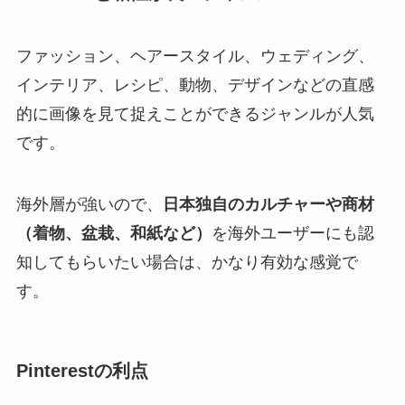
ファッション、ヘアースタイル、ウェディング、
インテリア、レシピ、動物、デザインなどの直感
的に画像を見て捉えことができるジャンルが人気
です。
海外層が強いので、
日本独自のカルチャーや商材
（着物、盆栽、和紙など）
を海外ユーザーにも認
知してもらいたい場合は、かなり有効な感覚で
す。
Pinterestの利点