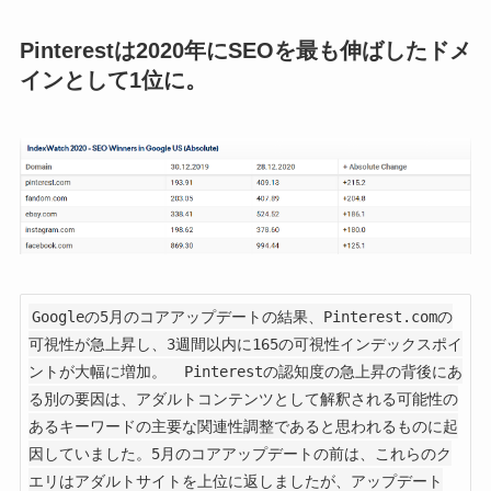
Pinterestは2020年にSEOを最も伸ばしたドメ
インとして1位に。
Googleの5月のコアアップデートの結果、Pinterest.comの
可視性が急上昇し、3週間以内に165の可視性インデックスポイ
ントが大幅に増加。  Pinterestの認知度の急上昇の背後にあ
る別の要因は、アダルトコンテンツとして解釈される可能性の
あるキーワードの主要な関連性調整であると思われるものに起
因していました。5月のコアアップデートの前は、これらのク
エリはアダルトサイトを上位に返しましたが、アップデート