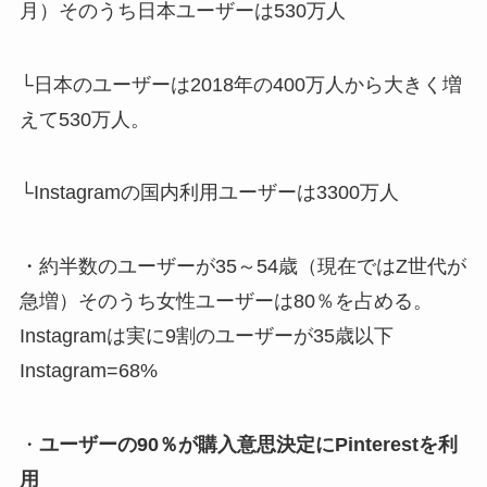
月）そのうち日本ユーザーは530万人
└日本のユーザーは2018年の400万人から大きく増
えて530万人。
└Instagramの国内利用ユーザーは3300万人
・約半数のユーザーが35～54歳（現在ではZ世代が
急増）そのうち女性ユーザーは80％を占める。
Instagramは実に9割のユーザーが35歳以下
Instagram=68%
・
ユーザーの90％が購入意思決定にPinterestを利
用