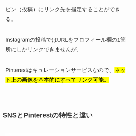
ピン（投稿）にリンク先を指定することができ
る。
Instagramの投稿ではURLをプロフィール欄の1箇
所にしかリンクできませんが、
Pinterestはキュレーションサービスなので、
ネッ
ト上の画像を基本的にすべてリンク可能。
SNSとPinterestの特性と違い