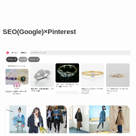
SEO(Google)×Pinterest