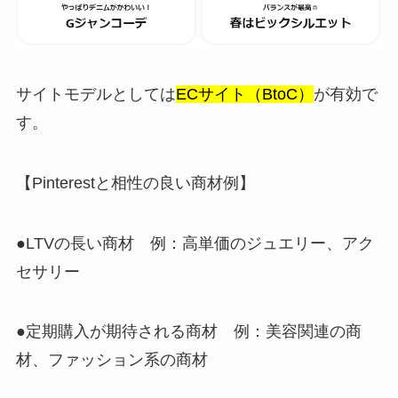
サイトモデルとしては
ECサイト（BtoC）
が有効で
す。
【Pinterestと相性の良い商材例】
●LTVの長い商材 例：高単価のジュエリー、アク
セサリー
●定期購入が期待される商材 例：美容関連の商
材、ファッション系の商材