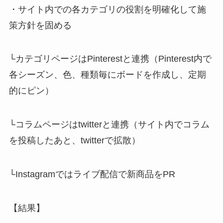
・サイト内での各カテゴリの役割を明確化して施
策方針を固める
└カテゴリページはPinterestと連携（Pinterest内で
各シーズン、色、種類毎にボードを作成し、定期
的にピン）
└コラムページはtwitterと連携（サイト内でコラム
を投稿したあと、twitterで拡散）
└Instagramではライブ配信で新商品をPR
【結果】