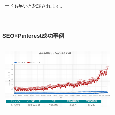
ードも早いと想定されます。
SEO×Pinterest成功事例