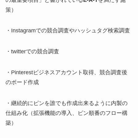
策）
・Instagramでの競合調査やハッシュタグ検索調査
・twitterでの競合調査
・Pinterestビジネスアカウント取得、競合調査後
のボード作成
・継続的にピンを誰でも作成出来るように内製の
仕組み化（拡張機能の導入、ピン順番のフロー構
築）