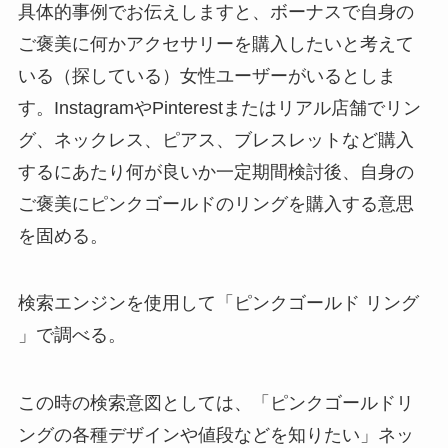
具体的事例でお伝えしますと、ボーナスで自身の
ご褒美に何かアクセサリーを購入したいと考えて
いる（探している）女性ユーザーがいるとしま
す。InstagramやPinterestまたはリアル店舗でリン
グ、ネックレス、ピアス、ブレスレットなど購入
するにあたり何が良いか一定期間検討後、自身の
ご褒美にピンクゴールドのリングを購入する意思
を固める。
検索エンジンを使用して「ピンクゴールド リング
」で調べる。
この時の検索意図としては、「ピンクゴールドリ
ングの各種デザインや値段などを知りたい」ネッ