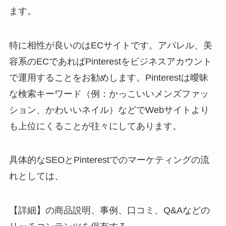
ます。
特に相性が良いのはECサイトです。アパレル、美
容系のECであればPinterestをビジネスアカウント
で運用することをお勧めします。Pinterestは曖昧
な検索キーワード（例：かっこいいメンズファッ
ション、かわいいネイル）などでWebサイトより
も上位にくることが往々にしてあります。
具体的なSEOとPinterestでのマーケティングの流
れとしては、
【詳細】の商品説明、事例、口コミ、Q&Aなどの