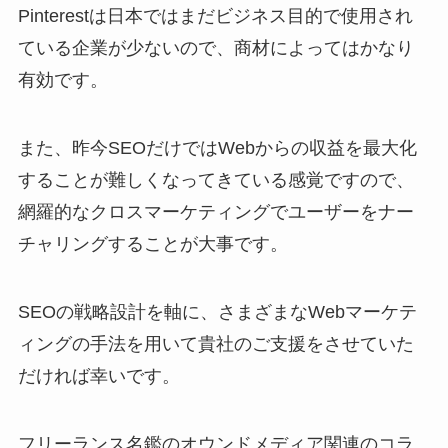
Pinterestは日本ではまだビジネス目的で使用され
ている企業が少ないので、商材によってはかなり
有効です。
また、昨今SEOだけではWebからの収益を最大化
することが難しくなってきている感覚ですので、
網羅的なクロスマーケティングでユーザーをナー
チャリングすることが大事です。
SEOの戦略設計を軸に、さまざまなWebマーケテ
ィングの手法を用いて貴社のご支援をさせていた
だければ幸いです。
フリーランス名鑑のオウンドメディア関連のコラ