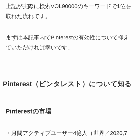
上記が実際に検索VOL90000のキーワードで1位を
取れた流れです。
まずは本記事内でPinterestの有効性について抑え
ていただければ幸いです。
Pinterest（ピンタレスト）について知る
Pinterestの市場
・月間アクティブユーザー4億人（世界／2020,7