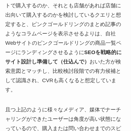
トで購入するのか、それとも店舗があれば店舗に
出向いて購入するのかを検討しているクエリと想
定すると、ピンクゴールドリングのまとめ記事の
ようなコラムページを表示させるよりは、自社
Webサイトのピンクゴールドリングの商品一覧ペ
ージにランディングさせるように
SEOを戦略的に
サイト設計し準備して（仕込んで）
おいた方が検
索意図とマッチし、比較検討段階での有力候補と
して認識され、CVRも高くなると想定していま
す。
且つ上記のように様々なメディア、媒体でナーチ
ャリングができたユーザーは角度が高い状態にな
っているので、購入または問い合わせまでのスピ