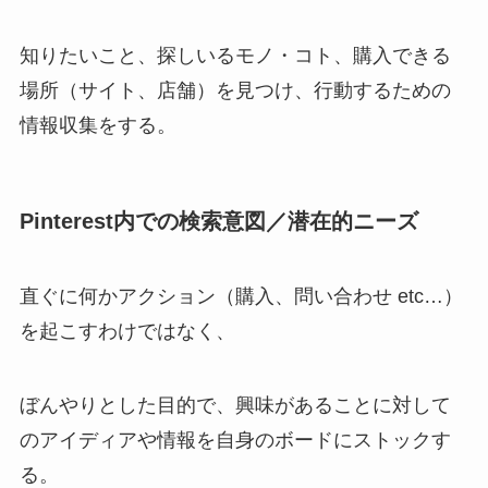
知りたいこと、探しいるモノ・コト、購入できる
場所（サイト、店舗）を見つけ、行動するための
情報収集をする。
Pinterest内での検索意図／潜在的ニーズ
直ぐに何かアクション（購入、問い合わせ etc…）
を起こすわけではなく、
ぼんやりとした目的で、興味があることに対して
のアイディアや情報を自身のボードにストックす
る。