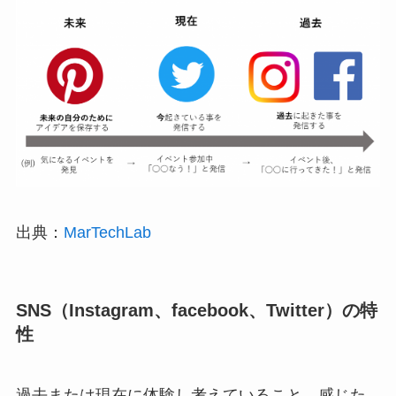
出典：
MarTechLab
SNS（Instagram、facebook、Twitter）の特
性
過去または現在に体験し考えていること、感じた