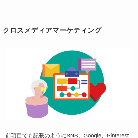
クロスメディアマーケティング
前項目でも記載のようにSNS、Google、Pinterest