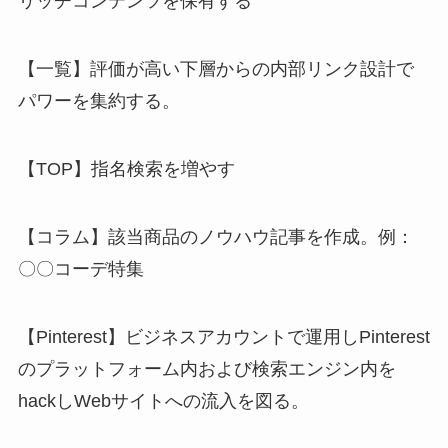
リッチコンテンツを保有する
【一覧】評価が高い下層からの内部リンク設計で
パワーを集約する。
【TOP】指名検索を増やす
【コラム】該当商品のノウハウ記事を作成。例：
〇〇コーデ特集
【Pinterest】ビジネスアカウントで運用しPinterest
のプラットフォーム内および検索エンジン内を
hackしWebサイトへの流入を図る。